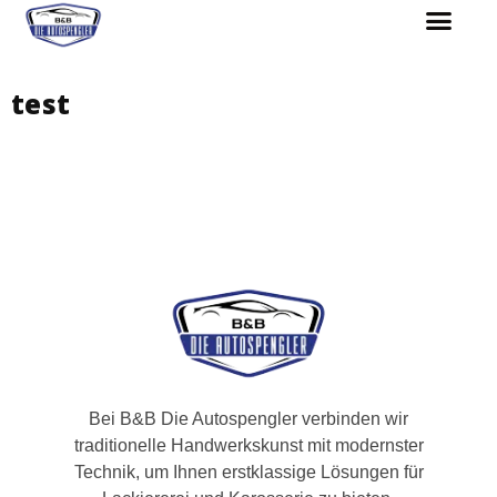
test
Bei B&B Die Autospengler verbinden wir
traditionelle Handwerkskunst mit modernster
Technik, um Ihnen erstklassige Lösungen für