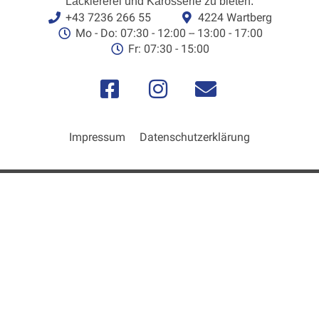
Lackiererei und Karosserie zu bieten.
+43 7236 266 55
4224 Wartberg
Mo - Do: 07:30 - 12:00 -- 13:00 - 17:00
Fr: 07:30 - 15:00
Impressum
Datenschutzerklärung