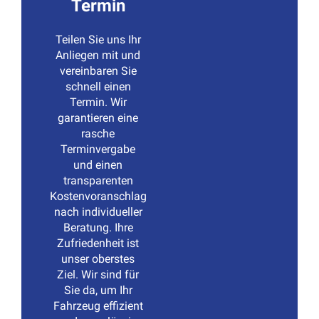
Termin
Teilen Sie uns Ihr
Anliegen mit und
vereinbaren Sie
schnell einen
Termin. Wir
garantieren eine
rasche
Terminvergabe
und einen
transparenten
Kostenvoranschlag
nach individueller
Beratung. Ihre
Zufriedenheit ist
unser oberstes
Ziel. Wir sind für
Sie da, um Ihr
Fahrzeug effizient