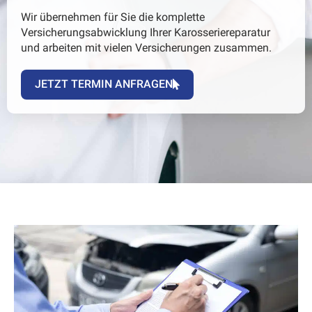
Wir übernehmen für Sie die komplette
Versicherungsabwicklung Ihrer Karosseriereparatur
und arbeiten mit vielen Versicherungen zusammen.
JETZT TERMIN ANFRAGEN