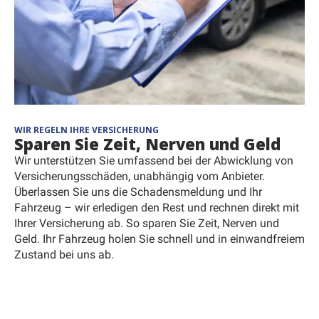
WIR REGELN IHRE VERSICHERUNG
Sparen Sie Zeit, Nerven und Geld
Wir unterstützen Sie umfassend bei der Abwicklung von
Versicherungsschäden, unabhängig vom Anbieter.
Überlassen Sie uns die Schadensmeldung und Ihr
Fahrzeug – wir erledigen den Rest und rechnen direkt mit
Ihrer Versicherung ab. So sparen Sie Zeit, Nerven und
Geld. Ihr Fahrzeug holen Sie schnell und in einwandfreiem
Zustand bei uns ab.