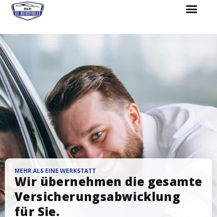
MEHR ALS EINE WERKSTATT
Wir übernehmen die gesamte
Versicherungsabwicklung
für Sie.