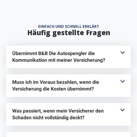
EINFACH UND SCHNELL ERKLÄRT
Häufig gestellte Fragen
Übernimmt B&B Die Autospengler die
Kommunikation mit meiner Versicherung?
Muss ich im Voraus bezahlen, wenn die
Versicherung die Kosten übernimmt?
Was passiert, wenn mein Versicherer den
Schaden nicht vollständig deckt?