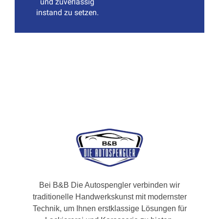
und zuverlässig
instand zu setzen.
Bei B&B Die Autospengler verbinden wir
traditionelle Handwerkskunst mit modernster
Technik, um Ihnen erstklassige Lösungen für