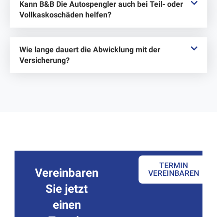
Kann B&B Die Autospengler auch bei Teil- oder
Vollkaskoschäden helfen?
Wie lange dauert die Abwicklung mit der
Versicherung?
TERMIN
Vereinbaren
VEREINBAREN
Sie jetzt
einen